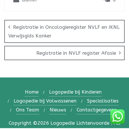
Registratie in Oncologieregister NVLF en IKNL
Verwijsgids Kanker
Registratie in NVLF register Afasie
Home
Logopedie bij Kinderen
Logopedie bij Volwassenen
Specialisaties
Ons Team
Nieuws
Contactgegevens
Copyright ©2026 Logopedie Lichtenvoorde . All