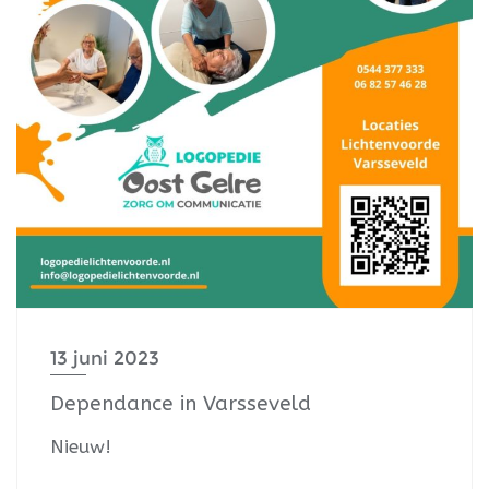
13 juni 2023
Dependance in Varsseveld
Nieuw!