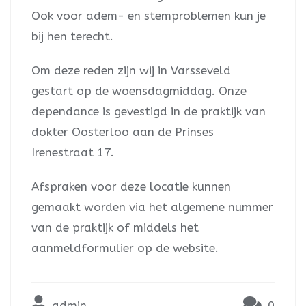
Ook voor adem- en stemproblemen kun je
bij hen terecht.
Om deze reden zijn wij in Varsseveld
gestart op de woensdagmiddag. Onze
dependance is gevestigd in de praktijk van
dokter Oosterloo aan de Prinses
Irenestraat 17.
Afspraken voor deze locatie kunnen
gemaakt worden via het algemene nummer
van de praktijk of middels het
aanmeldformulier op de website.
admin
0