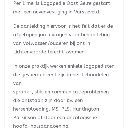
Per 1 mei is Logopedie Oost Gelre gestart
met een nevenvestiging in Varsseveld.
De aanleiding hiervoor is het feit dat er de
afgelopen jaren vragen voor behandeling
van volwassen/ouderen bij ons in
Lichtenvoorde terecht kwamen.
In onze praktijk werken enkele logopedisten
die gespecialiseerd zijn in het behandelen
van
spraak-, slik-en communicatieproblemen
die ontstaan zijn door bv. een
hersenbloeding, MS, PLS, Huntington,
Parkinson of door een oncologische
hoofd-halsaandoening.