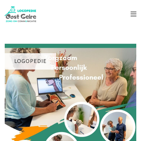
LOGOPEDIE