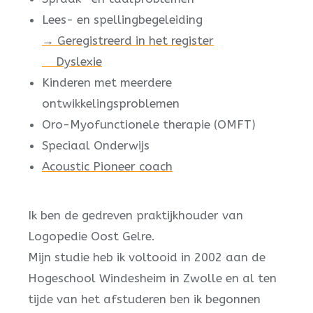
Lees- en spellingbegeleiding
→
Geregistreerd in het register
Dyslexie
Kinderen met meerdere
ontwikkelingsproblemen
Oro-Myofunctionele therapie (OMFT)
Speciaal Onderwijs
Acoustic Pioneer coach
Ik ben de gedreven praktijkhouder van
Logopedie Oost Gelre.
Mijn studie heb ik voltooid in 2002 aan de
Hogeschool Windesheim in Zwolle en al ten
tijde van het afstuderen ben ik begonnen