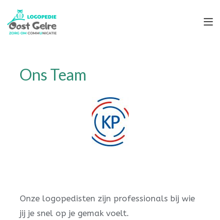
Ons Team
Onze logopedisten zijn professionals bij wie
jij je snel op je gemak voelt.