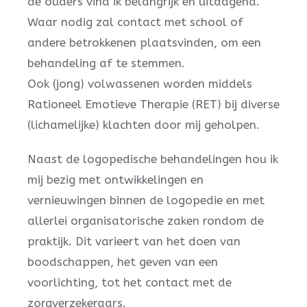
de ouders vind ik belangrijk en uitdagend.
Waar nodig zal contact met school of
andere betrokkenen plaatsvinden, om een
behandeling af te stemmen.
Ook (jong) volwassenen worden middels
Rationeel Emotieve Therapie (RET) bij diverse
(lichamelijke) klachten door mij geholpen.
Naast de logopedische behandelingen hou ik
mij bezig met ontwikkelingen en
vernieuwingen binnen de logopedie en met
allerlei organisatorische zaken rondom de
praktijk. Dit varieert van het doen van
boodschappen, het geven van een
voorlichting, tot het contact met de
zorgverzekeraars.