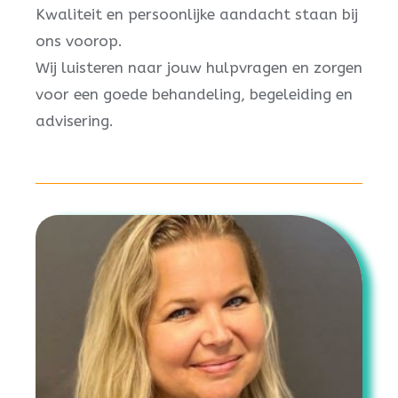
Kwaliteit en persoonlijke aandacht staan bij
ons voorop.
Wij luisteren naar jouw hulpvragen en zorgen
voor een goede behandeling, begeleiding en
advisering.