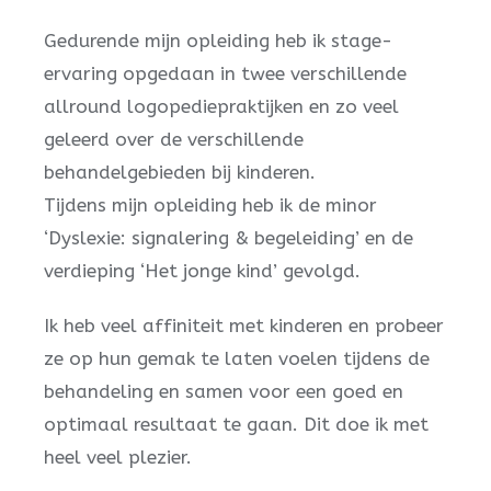
Gedurende mijn opleiding heb ik stage-
ervaring opgedaan in twee verschillende
allround logopediepraktijken en zo veel
geleerd over de verschillende
behandelgebieden bij kinderen.
Tijdens mijn opleiding heb ik de minor
‘Dyslexie: signalering & begeleiding’ en de
verdieping ‘Het jonge kind’ gevolgd.
Ik heb veel affiniteit met kinderen en probeer
ze op hun gemak te laten voelen tijdens de
behandeling en samen voor een goed en
optimaal resultaat te gaan. Dit doe ik met
heel veel plezier.