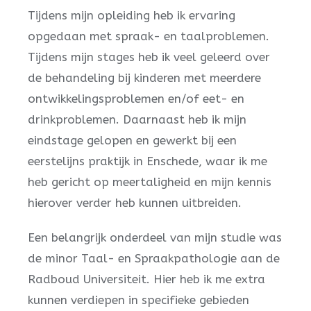
Tijdens mijn opleiding heb ik ervaring
opgedaan met spraak- en taalproblemen.
Tijdens mijn stages heb ik veel geleerd over
de behandeling bij kinderen met meerdere
ontwikkelingsproblemen en/of eet- en
drinkproblemen. Daarnaast heb ik mijn
eindstage gelopen en gewerkt bij een
eerstelijns praktijk in Enschede, waar ik me
heb gericht op meertaligheid en mijn kennis
hierover verder heb kunnen uitbreiden.
Een belangrijk onderdeel van mijn studie was
de minor Taal- en Spraakpathologie aan de
Radboud Universiteit. Hier heb ik me extra
kunnen verdiepen in specifieke gebieden