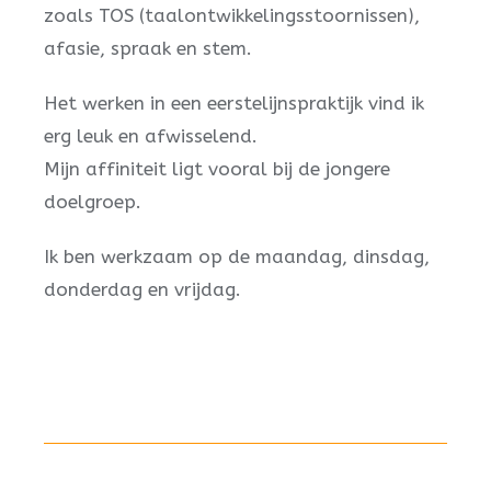
zoals TOS (taalontwikkelingsstoornissen),
afasie, spraak en stem.
Het werken in een eerstelijnspraktijk vind ik
erg leuk en afwisselend.
Mijn affiniteit ligt vooral bij de jongere
doelgroep.
Ik ben werkzaam op de maandag, dinsdag,
donderdag en vrijdag.