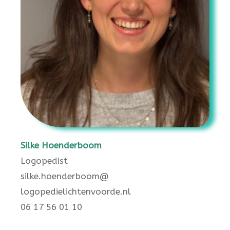
Silke Hoenderboom
Logopedist
silke.hoenderboom@
logopedielichtenvoorde.nl
06 17 56 01 10