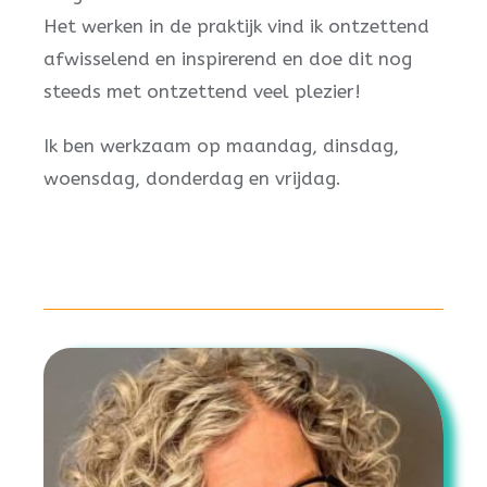
Het werken in de praktijk vind ik ontzettend
afwisselend en inspirerend en doe dit nog
steeds met ontzettend veel plezier!
Ik ben werkzaam op maandag, dinsdag,
woensdag, donderdag en vrijdag.