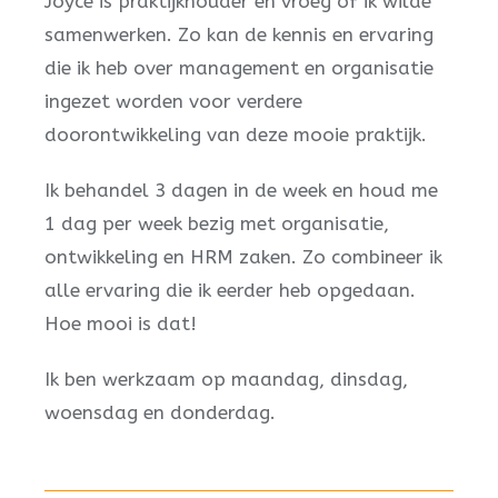
Joyce is praktijkhouder en vroeg of ik wilde
samenwerken. Zo kan de kennis en ervaring
die ik heb over management en organisatie
ingezet worden voor verdere
doorontwikkeling van deze mooie praktijk.
Ik behandel 3 dagen in de week en houd me
1 dag per week bezig met organisatie,
ontwikkeling en HRM zaken. Zo combineer ik
alle ervaring die ik eerder heb opgedaan.
Hoe mooi is dat!
Ik ben werkzaam op maandag, dinsdag,
woensdag en donderdag.