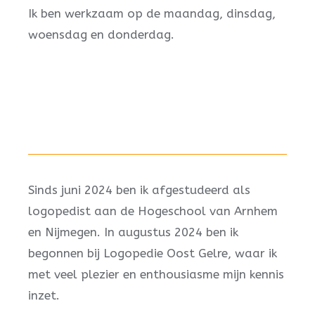
Ik ben werkzaam op de maandag, dinsdag,
woensdag en donderdag.
Sinds juni 2024 ben ik afgestudeerd als
logopedist aan de Hogeschool van Arnhem
en Nijmegen. In augustus 2024 ben ik
begonnen bij Logopedie Oost Gelre, waar ik
met veel plezier en enthousiasme mijn kennis
inzet.