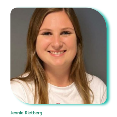
Jennie Rietberg