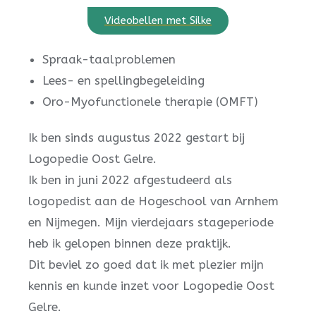
Videobellen met Silke
Spraak-taalproblemen
Lees- en spellingbegeleiding
Oro-Myofunctionele therapie (OMFT)
Ik ben sinds augustus 2022 gestart bij
Logopedie Oost Gelre.
Ik ben in juni 2022 afgestudeerd als
logopedist aan de Hogeschool van Arnhem
en Nijmegen. Mijn vierdejaars stageperiode
heb ik gelopen binnen deze praktijk.
Dit beviel zo goed dat ik met plezier mijn
kennis en kunde inzet voor Logopedie Oost
Gelre.