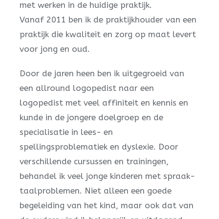
met werken in de huidige praktijk.
Vanaf 2011 ben ik de praktijkhouder van een
praktijk die kwaliteit en zorg op maat levert
voor jong en oud.
Door de jaren heen ben ik uitgegroeid van
een allround logopedist naar een
logopedist met veel affiniteit en kennis en
kunde in de jongere doelgroep en de
specialisatie in lees- en
spellingsproblematiek en dyslexie. Door
verschillende cursussen en trainingen,
behandel ik veel jonge kinderen met spraak-
taalproblemen. Niet alleen een goede
begeleiding van het kind, maar ook dat van