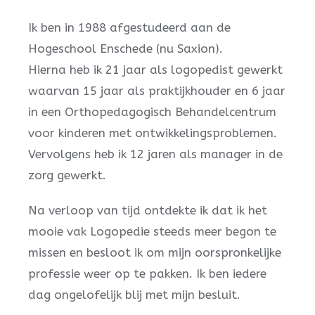
Ik ben in 1988 afgestudeerd aan de
Hogeschool Enschede (nu Saxion).
Hierna heb ik 21 jaar als logopedist gewerkt
waarvan 15 jaar als praktijkhouder en 6 jaar
in een Orthopedagogisch Behandelcentrum
voor kinderen met ontwikkelingsproblemen.
Vervolgens heb ik 12 jaren als manager in de
zorg gewerkt.
Na verloop van tijd ontdekte ik dat ik het
mooie vak Logopedie steeds meer begon te
missen en besloot ik om mijn oorspronkelijke
professie weer op te pakken. Ik ben iedere
dag ongelofelijk blij met mijn besluit.