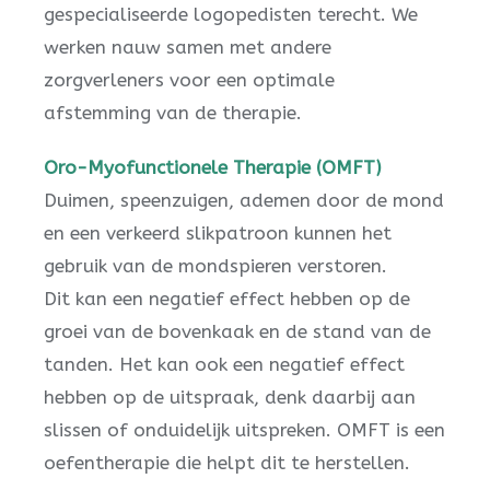
gespecialiseerde logopedisten terecht. We
werken nauw samen met andere
zorgverleners voor een optimale
afstemming van de therapie.
Oro-Myofunctionele Therapie (OMFT)
Duimen, speenzuigen, ademen door de mond
en een verkeerd slikpatroon kunnen het
gebruik van de mondspieren verstoren.
Dit kan een negatief effect hebben op de
groei van de bovenkaak en de stand van de
tanden. Het kan ook een negatief effect
hebben op de uitspraak, denk daarbij aan
slissen of onduidelijk uitspreken. OMFT is een
oefentherapie die helpt dit te herstellen.