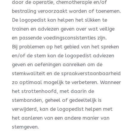
door de operatie, chemotherapie en/of
bestraling veroorzaakt worden of toenemen.
De logopedist kan helpen het slikken te
trainen en adviezen geven over wat veilige
en passende voedingsconsistenties zijn.
Bij problemen op het gebied van het spreken
en/of de stem kan de logopedist adviezen
geven en oefeningen aanreiken om de
stemkwaliteit en de spraakverstaanbaarheid
zo optimaal mogelijk te verbeteren. Wanneer
het strottenhoofd, met daarin de
stembanden, geheel of gedeeltelijk is
verwijderd, kan de logopedist helpen met
het aanleren van een andere manier van
stemgeven.