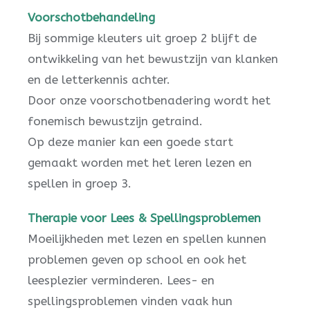
Voorschotbehandeling
Bij sommige kleuters uit groep 2 blijft de
ontwikkeling van het bewustzijn van klanken
en de letterkennis achter.
Door onze voorschotbenadering wordt het
fonemisch bewustzijn getraind.
Op deze manier kan een goede start
gemaakt worden met het leren lezen en
spellen in groep 3.
Therapie voor Lees & Spellingsproblemen
Moeilijkheden met lezen en spellen kunnen
problemen geven op school en ook het
leesplezier verminderen. Lees- en
spellingsproblemen vinden vaak hun