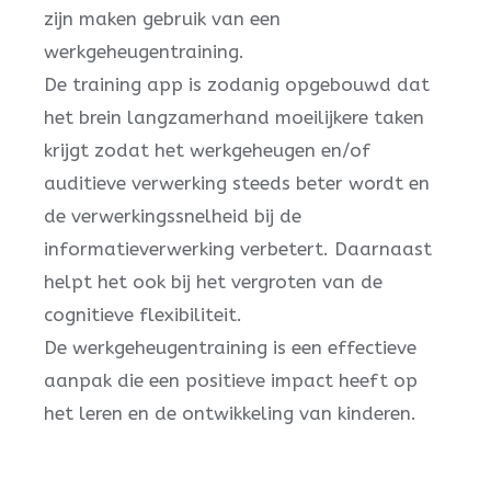
zijn maken gebruik van een
werkgeheugentraining.
De training app is zodanig opgebouwd dat
het brein langzamerhand moeilijkere taken
krijgt zodat het werkgeheugen en/of
auditieve verwerking steeds beter wordt en
de verwerkingssnelheid bij de
informatieverwerking verbetert. Daarnaast
helpt het ook bij het vergroten van de
cognitieve flexibiliteit.
De werkgeheugentraining is een effectieve
aanpak die een positieve impact heeft op
het leren en de ontwikkeling van kinderen.