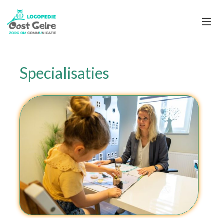
Specialisaties