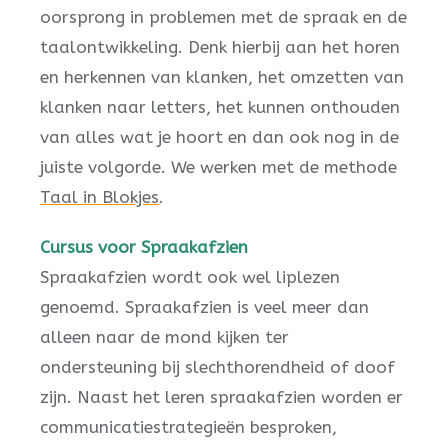
oorsprong in problemen met de spraak en de
taalontwikkeling. Denk hierbij aan het horen
en herkennen van klanken, het omzetten van
klanken naar letters, het kunnen onthouden
van alles wat je hoort en dan ook nog in de
juiste volgorde. We werken met de methode
Taal in Blokjes
.
Cursus voor Spraakafzien
Spraakafzien wordt ook wel liplezen
genoemd. Spraakafzien is veel meer dan
alleen naar de mond kijken ter
ondersteuning bij slechthorendheid of doof
zijn. Naast het leren spraakafzien worden er
communicatiestrategieën besproken,