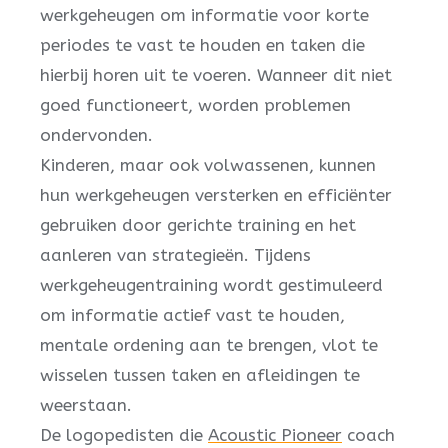
werkgeheugen om informatie voor korte
periodes te vast te houden en taken die
hierbij horen uit te voeren. Wanneer dit niet
goed functioneert, worden problemen
ondervonden.
Kinderen, maar ook volwassenen, kunnen
hun werkgeheugen versterken en efficiënter
gebruiken door gerichte training en het
aanleren van strategieën. Tijdens
werkgeheugentraining wordt gestimuleerd
om informatie actief vast te houden,
mentale ordening aan te brengen, vlot te
wisselen tussen taken en afleidingen te
weerstaan.
De logopedisten die
Acoustic Pioneer
coach