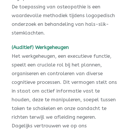
De toepassing van osteopathie is een
waardevolle methodiek tijdens logopedisch
onderzoek en behandeling van hals-slik-
stemklachten.
(Auditief) Werkgeheugen
Het werkgeheugen, een executieve functie,
speelt een cruciale rol bij het plannen,
organiseren en controleren van diverse
cognitieve processen. Dit vermogen stelt ons
in staat om actief informatie vast te
houden, deze te manipuleren, soepel tussen
taken te schakelen en onze aandacht te
richten terwijl we afleiding negeren.
Dagelijks vertrouwen we op ons