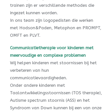
trainen zijn er verschillende methodes die
ingezet kunnen worden.
In ons team zijn logopedisten die werken
met Hodson&Paden, Metaphon en PROMPT,
OMFT en PLVT.
Communicatietherapie voor kinderen met
meervoudige en complexe problemen
Wij helpen kinderen met stoornissen bij het
verbeteren van hun
communicatievaardigheden.
Onder andere kinderen met
Taalontwikkelingsstoornissen (TOS therapie),
Autisme spectrum stoornis (ASS) en het
Syndroom van Down kunnen bij een van onze