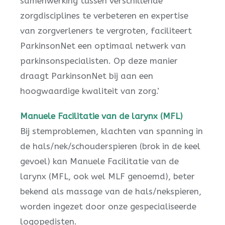
samenwerking tussen verschillende
zorgdisciplines te verbeteren en expertise
van zorgverleners te vergroten, faciliteert
ParkinsonNet een optimaal netwerk van
parkinsonspecialisten. Op deze manier
draagt ParkinsonNet bij aan een
hoogwaardige kwaliteit van zorg.’
Manuele Facilitatie van de larynx (MFL)
Bij stemproblemen, klachten van spanning in
de hals/nek/schouderspieren (brok in de keel
gevoel) kan Manuele Facilitatie van de
larynx (MFL, ook wel MLF genoemd), beter
bekend als massage van de hals/nekspieren,
worden ingezet door onze gespecialiseerde
logopedisten.