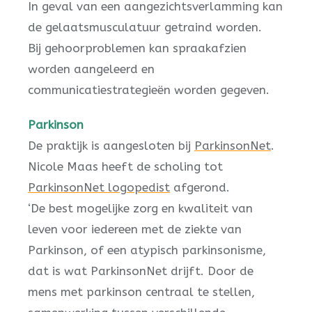
In geval van een aangezichtsverlamming kan
de gelaatsmusculatuur getraind worden.
Bij gehoorproblemen kan spraakafzien
worden aangeleerd en
communicatiestrategieën worden gegeven.
Parkinson
De praktijk is aangesloten bij
ParkinsonNet
.
Nicole Maas heeft de scholing tot
ParkinsonNet logopedist
afgerond.
‘De best mogelijke zorg en kwaliteit van
leven voor iedereen met de ziekte van
Parkinson, of een atypisch parkinsonisme,
dat is wat ParkinsonNet drijft. Door de
mens met parkinson centraal te stellen,