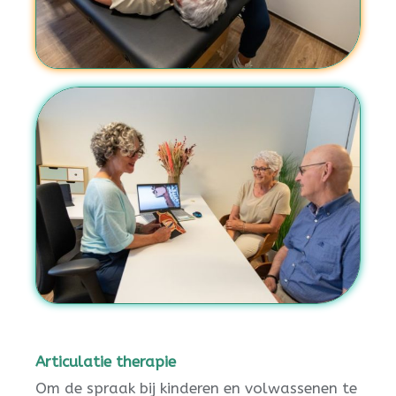
Articulatie therapie
Om de spraak bij kinderen en volwassenen te