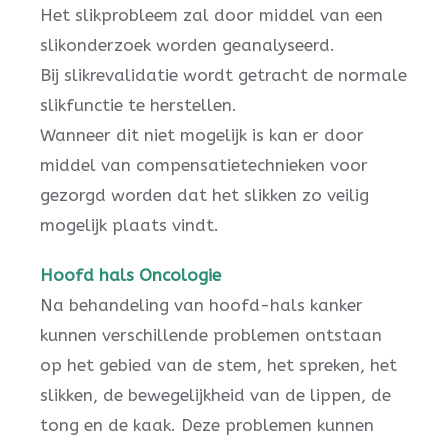
Het slikprobleem zal door middel van een
slikonderzoek worden geanalyseerd.
Bij slikrevalidatie wordt getracht de normale
slikfunctie te herstellen.
Wanneer dit niet mogelijk is kan er door
middel van compensatietechnieken voor
gezorgd worden dat het slikken zo veilig
mogelijk plaats vindt.
Hoofd hals Oncologie
Na behandeling van hoofd-hals kanker
kunnen verschillende problemen ontstaan
op het gebied van de stem, het spreken, het
slikken, de bewegelijkheid van de lippen, de
tong en de kaak. Deze problemen kunnen