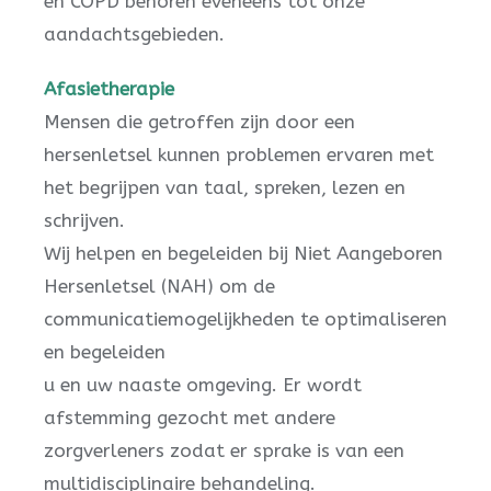
en COPD behoren eveneens tot onze
aandachtsgebieden.
Afasietherapie
Mensen die getroffen zijn door een
hersenletsel kunnen problemen ervaren met
het begrijpen van taal, spreken, lezen en
schrijven.
Wij helpen en begeleiden bij Niet Aangeboren
Hersenletsel (NAH) om de
communicatiemogelijkheden te optimaliseren
en begeleiden
u en uw naaste omgeving. Er wordt
afstemming gezocht met andere
zorgverleners zodat er sprake is van een
multidisciplinaire behandeling.