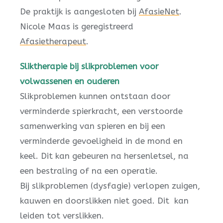
De praktijk is aangesloten bij
AfasieNet
.
Nicole Maas is geregistreerd
Afasietherapeut
.
Sliktherapie bij slikproblemen voor
volwassenen en ouderen
Slikproblemen kunnen ontstaan door
verminderde spierkracht, een verstoorde
samenwerking van spieren en bij een
verminderde gevoeligheid in de mond en
keel. Dit kan gebeuren na hersenletsel, na
een bestraling of na een operatie.
Bij slikproblemen (dysfagie) verlopen zuigen,
kauwen en doorslikken niet goed. Dit kan
leiden tot verslikken.