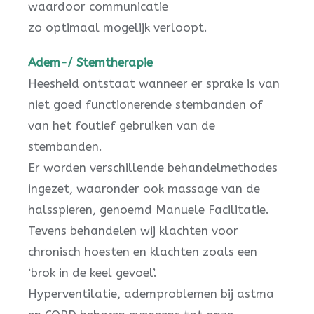
waardoor communicatie
zo optimaal mogelijk verloopt.
Adem-/ Stemtherapie
Heesheid ontstaat wanneer er sprake is van
niet goed functionerende stembanden of
van het foutief gebruiken van de
stembanden.
Er worden verschillende behandelmethodes
ingezet, waaronder ook massage van de
halsspieren, genoemd Manuele Facilitatie.
Tevens behandelen wij klachten voor
chronisch hoesten en klachten zoals een
‘brok in de keel gevoel’.
Hyperventilatie, ademproblemen bij astma