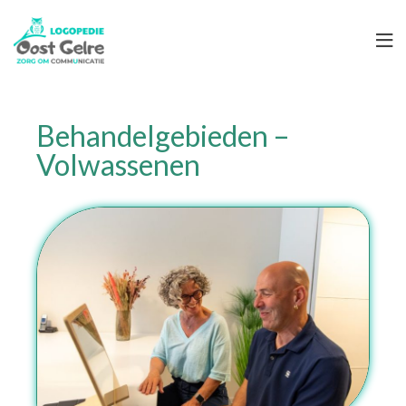
Behandelgebieden –
Volwassenen