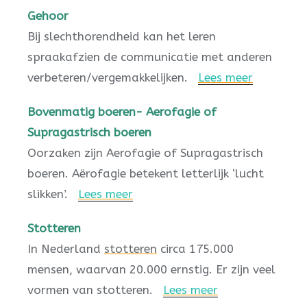
Gehoor
Bij slechthorendheid kan het leren
spraakafzien de communicatie met anderen
verbeteren/vergemakkelijken.
Lees meer
Bovenmatig boeren- Aerofagie of
Supragastrisch boeren
Oorzaken zijn Aerofagie of Supragastrisch
boeren. Aërofagie betekent letterlijk ‘lucht
slikken’.
Lees meer
Stotteren
In Nederland
stotteren
circa 175.000
mensen, waarvan 20.000 ernstig. Er zijn veel
vormen van stotteren.
Lees meer