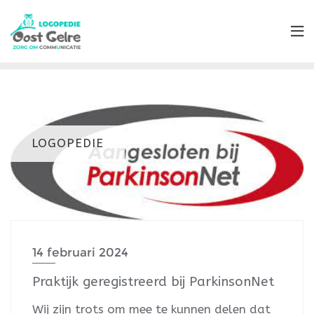
LOGOPEDIE
14 februari 2024
Praktijk geregistreerd bij ParkinsonNet
Wij zijn trots om mee te kunnen delen dat