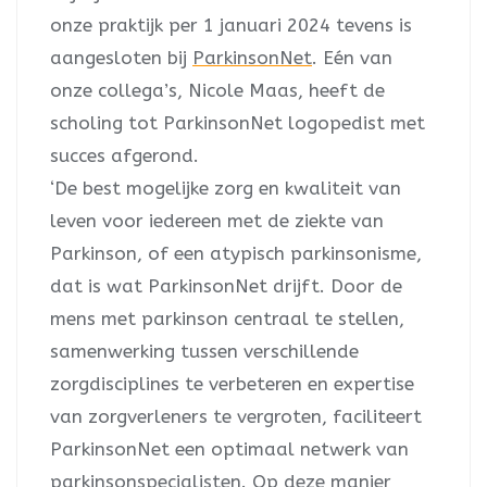
onze praktijk per 1 januari 2024 tevens is
aangesloten bij
ParkinsonNet
. Eén van
onze collega’s, Nicole Maas, heeft de
scholing tot ParkinsonNet logopedist met
succes afgerond.
‘De best mogelijke zorg en kwaliteit van
leven voor iedereen met de ziekte van
Parkinson, of een atypisch parkinsonisme,
dat is wat ParkinsonNet drijft. Door de
mens met parkinson centraal te stellen,
samenwerking tussen verschillende
zorgdisciplines te verbeteren en expertise
van zorgverleners te vergroten, faciliteert
ParkinsonNet een optimaal netwerk van
parkinsonspecialisten. Op deze manier