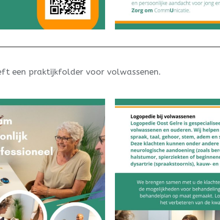
ft een praktijkfolder voor volwassenen.