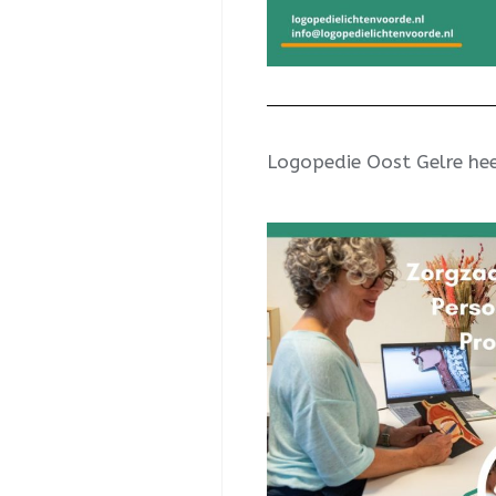
Logopedie Oost Gelre hee