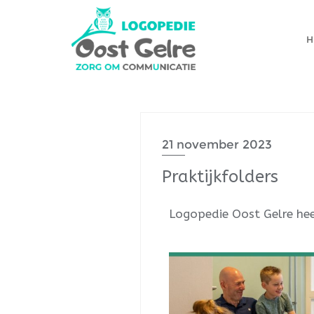
21 november 2023
Praktijkfolders
Logopedie Oost Gelre hee