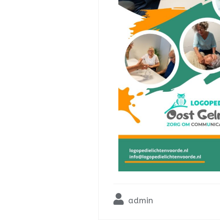
admin