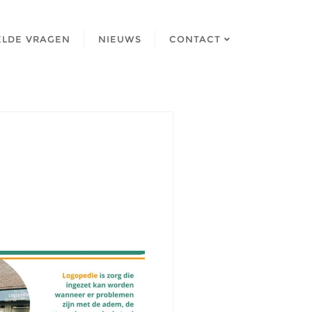
ELDE VRAGEN
NIEUWS
CONTACT