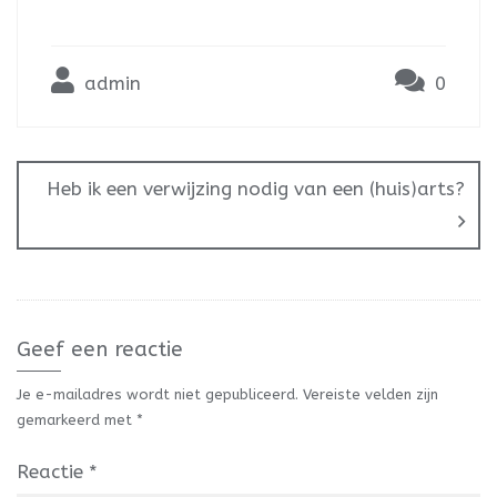
admin
0
Heb ik een verwijzing nodig van een (huis)arts?
Geef een reactie
Je e-mailadres wordt niet gepubliceerd.
Vereiste velden zijn
gemarkeerd met
*
Reactie
*