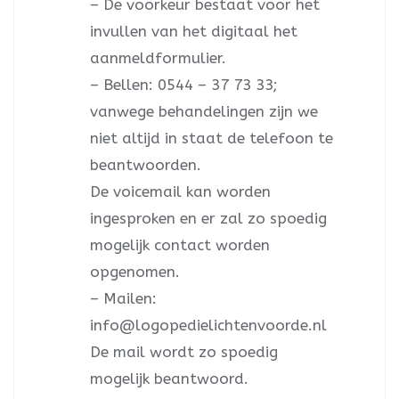
– De voorkeur bestaat voor het
invullen van het digitaal het
aanmeldformulier.
– Bellen: 0544 – 37 73 33;
vanwege behandelingen zijn we
niet altijd in staat de telefoon te
beantwoorden.
De voicemail kan worden
ingesproken en er zal zo spoedig
mogelijk contact worden
opgenomen.
– Mailen:
info@logopedielichtenvoorde.nl
De mail wordt zo spoedig
mogelijk beantwoord.