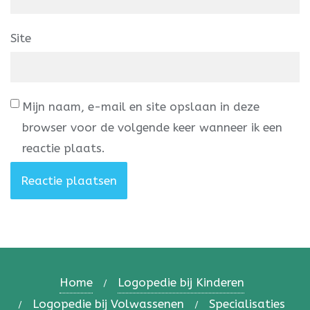
Site
Mijn naam, e-mail en site opslaan in deze
browser voor de volgende keer wanneer ik een
reactie plaats.
Home
Logopedie bij Kinderen
Logopedie bij Volwassenen
Specialisaties