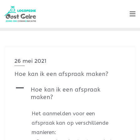
26 mei 2021
Hoe kan ik een afspraak maken?
A
Hoe kan ik een afspraak
maken?
Het aanmelden voor een
afspraak kan op verschillende
manieren: