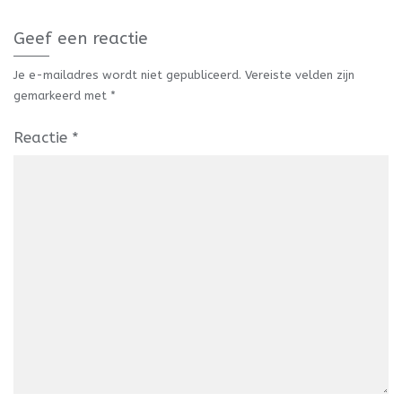
Geef een reactie
Je e-mailadres wordt niet gepubliceerd.
Vereiste velden zijn
gemarkeerd met
*
Reactie
*