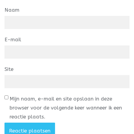
Naam
E-mail
Site
Mijn naam, e-mail en site opslaan in deze
browser voor de volgende keer wanneer ik een
reactie plaats.