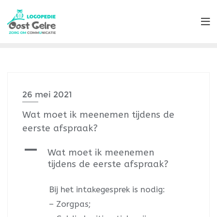
26 mei 2021
Wat moet ik meenemen tijdens de
eerste afspraak?
A
Wat moet ik meenemen
tijdens de eerste afspraak?
Bij het intakegesprek is nodig:
– Zorgpas;