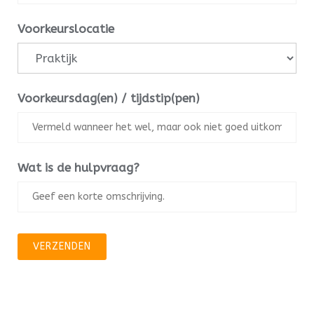
Voorkeurslocatie
Voorkeursdag(en) / tijdstip(pen)
Wat is de hulpvraag?