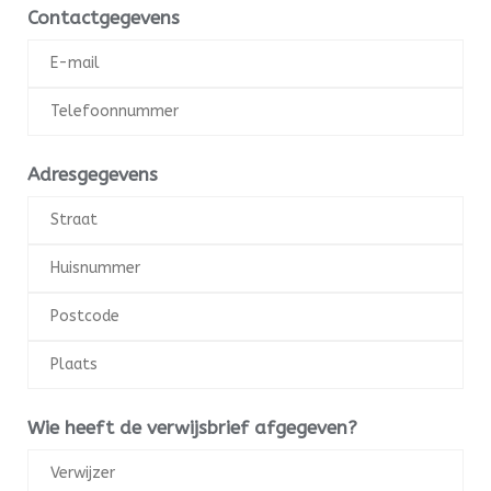
Contactgegevens
Adresgegevens
Wie heeft de verwijsbrief afgegeven?