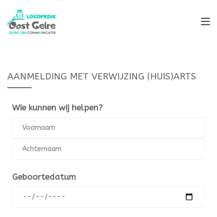
AANMELDING MET VERWIJZING (HUIS)ARTS
Wie kunnen wij helpen?
Geboortedatum