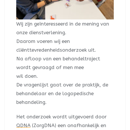
Wij zijn geïnteresseerd in de mening van
onze dienstverlening.
Daarom voeren wij een
cliënttevredenheidsonderzoek uit.
Na afloop van een behandeltraject
wordt gevraagd of men mee
wil doen.
De vragenlijst gaat over de praktijk, de
behandelaar en de logopedische
behandeling.
Het onderzoek wordt uitgevoerd door
QDNA
(ZorgDNA) een onafhankelijk en