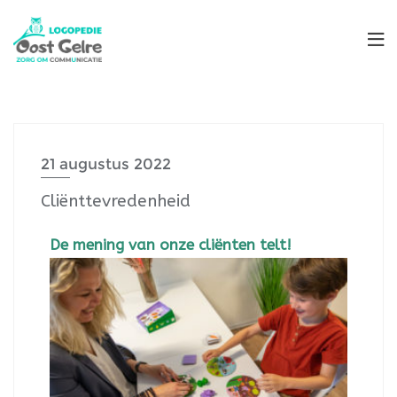
21 augustus 2022
Cliënttevredenheid
De mening van onze cliënten telt!