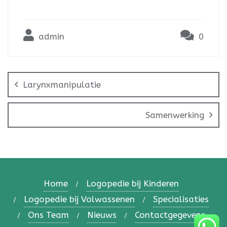
admin
0
Larynxmanipulatie
Samenwerking
Home
Logopedie bij Kinderen
Logopedie bij Volwassenen
Specialisaties
Ons Team
Nieuws
Contactgegevens