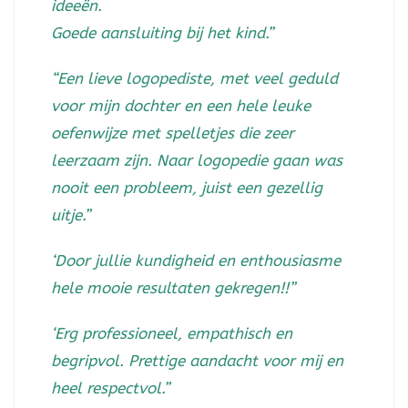
ideeën.
Goede aansluiting bij het kind.”
“Een lieve logopediste, met veel geduld
voor mijn dochter en een hele leuke
oefenwijze met spelletjes die zeer
leerzaam zijn. Naar logopedie gaan was
nooit een probleem, juist een gezellig
uitje.”
‘Door jullie kundigheid en enthousiasme
hele mooie resultaten gekregen!!”
‘Erg professioneel, empathisch en
begripvol. Prettige aandacht voor mij en
heel respectvol.”